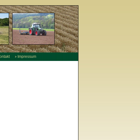
ntakt
Impressum