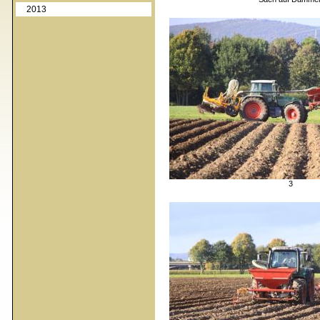
2013
3