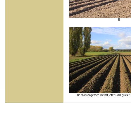
5
Die Wintergerste keimt jetzt und guck